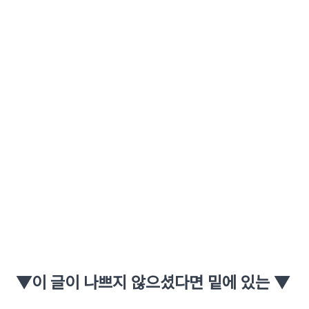
▼이 글이 나쁘지 않으셨다면 밑에 있는
▼